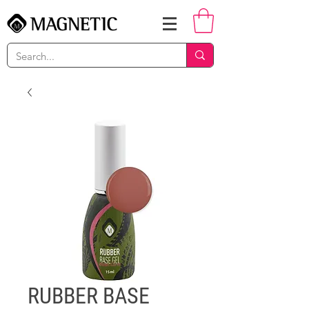
RUBBER BASE