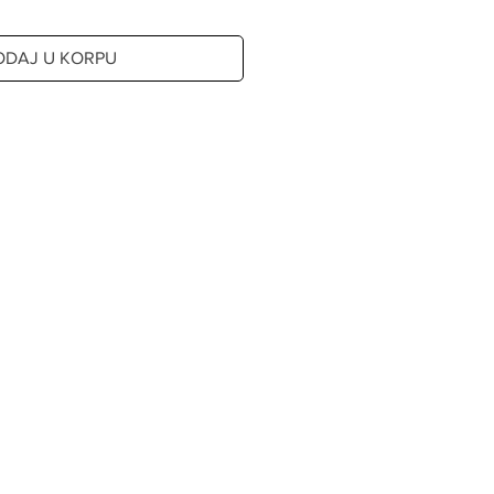
ODAJ U KORPU