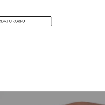
ODAJ U KORPU