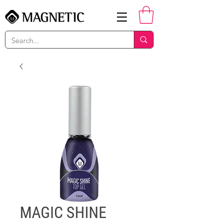
MAGIC SHINE