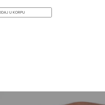
ODAJ U KORPU