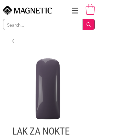
LAK ZA NOKTE