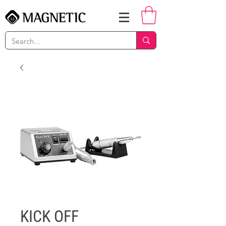
KICK OFF