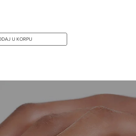
ODAJ U KORPU