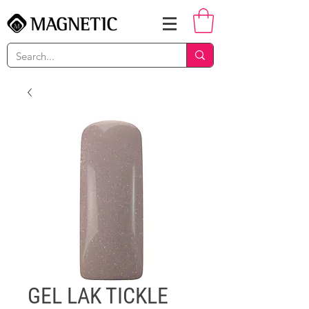
GEL LAK TICKLE