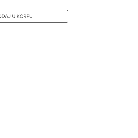
ODAJ U KORPU