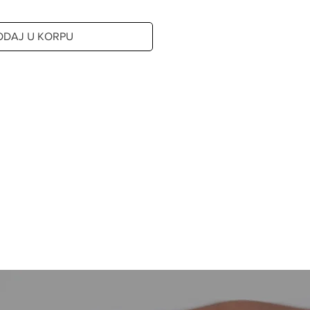
ODAJ U KORPU