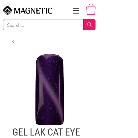
GEL LAK CAT EYE