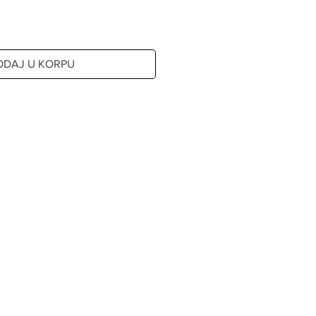
ODAJ U KORPU