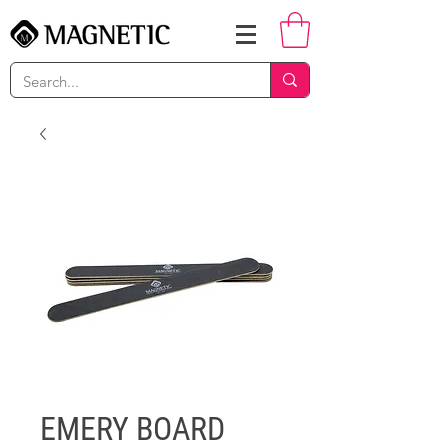
EMERY BOARD