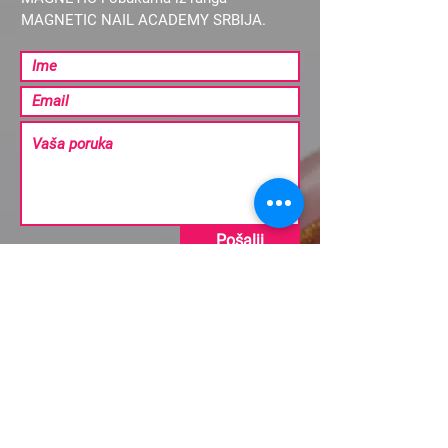
MAGNETIC NAIL ACADEMY SRBIJA.
Pošalji