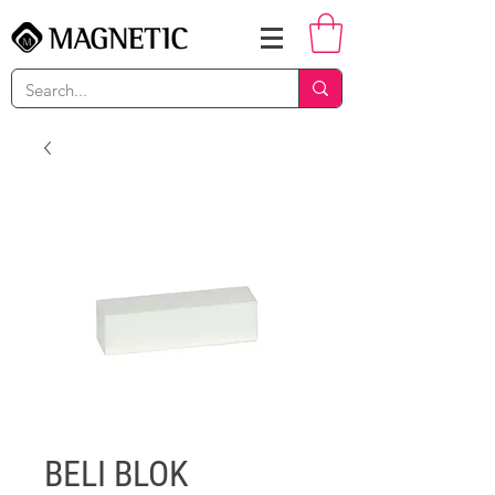
BELI BLOK