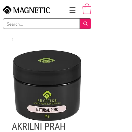
AKRILNI PRAH